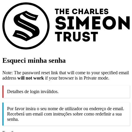
Esqueci minha senha
Note: The password reset link that will come to your specified email
address
will not work
if your browser is in Private mode.
Detalhes de login inválidos.
Por favor insira o seu nome de utilizador ou endereço de email.
Receberá um email com instruções sobre como redefinir a sua
senha.