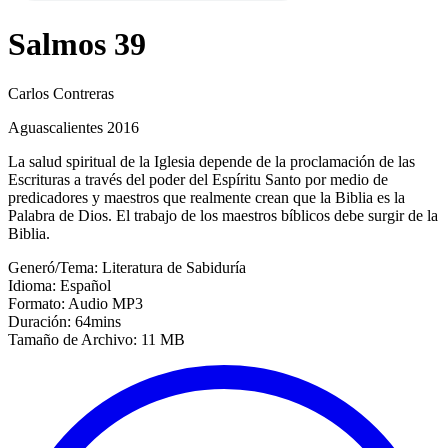
Salmos 39
Carlos Contreras
Aguascalientes 2016
La salud spiritual de la Iglesia depende de la proclamación de las
Escrituras a través del poder del Espíritu Santo por medio de
predicadores y maestros que realmente crean que la Biblia es la
Palabra de Dios. El trabajo de los maestros bíblicos debe surgir de la
Biblia.
Generó/Tema: Literatura de Sabiduría
Idioma: Español
Formato: Audio MP3
Duración: 64mins
Tamaño de Archivo: 11 MB