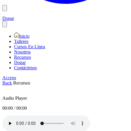
Donar
Inicio
Talleres
Cursos En Línea
Nosotros
Recursos
Donar
Contáctenos
Acceso
Back
Recursos
Audio Player
00:00
/
00:00