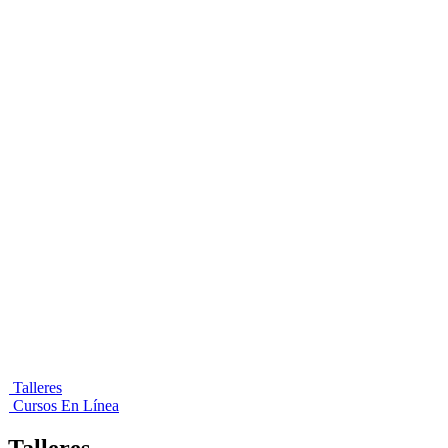
Talleres
Cursos En Línea
Talleres