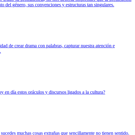
to del género, sus convenciones y estructuras tan singulares.
lidad de crear drama con palabras, capturar nuestra atención e
.
 en día estos oráculos y discursos ligados a la cultura?
 sucedes muchas cosas extrañas que sencillamente no tienen sentido.