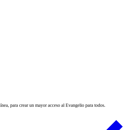
línea, para crear un mayor acceso al Evangelio para todos.