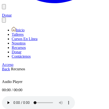
Donar
Inicio
Talleres
Cursos En Línea
Nosotros
Recursos
Donar
Contáctenos
Acceso
Back
Recursos
Audio Player
00:00
/
00:00