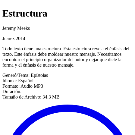
Estructura
Jeremy Meeks
Juarez 2014
Todo texto tiene una estructura. Esta estructura revela el énfasis del
texto. Este énfasis debe moldear nuestro mensaje. Necesitamos
encontrar el principio organizador del autor y dejar que dicte la
forma y el énfasis de nuestro mensaje.
Generó/Tema: Epístolas
Idioma: Español
Formato: Audio MP3
Duración:
Tamaño de Archivo: 34.3 MB