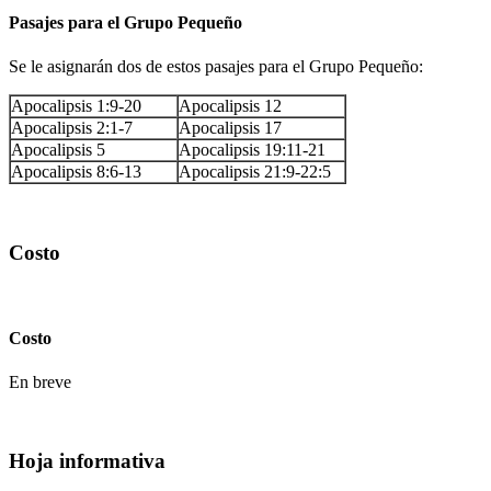
Pasajes para el Grupo Pequeño
Se le asignarán dos de estos pasajes para el Grupo Pequeño:
Apocalipsis 1:9-20
Apocalipsis 12
Apocalipsis 2:1-7
Apocalipsis 17
Apocalipsis 5
Apocalipsis 19:11-21
Apocalipsis 8:6-13
Apocalipsis 21:9-22:5
Costo
Costo
En breve
Hoja informativa