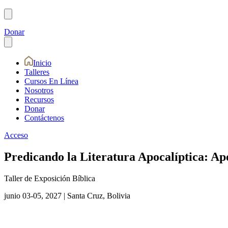
Donar
Inicio
Talleres
Cursos En Línea
Nosotros
Recursos
Donar
Contáctenos
Acceso
Predicando la Literatura Apocalíptica: Apo
Taller de Exposición Bíblica
junio 03-05, 2027
|
Santa Cruz, Bolivia