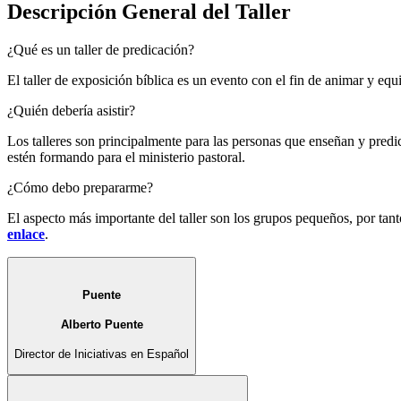
Descripción General del Taller
¿Qué es un taller de predicación?
El taller de exposición bíblica es un evento con el fin de animar y equ
¿Quién debería asistir?
Los talleres son principalmente para las personas que enseñan y pred
estén formando para el ministerio pastoral.
¿Cómo debo prepararme?
El aspecto más importante del taller son los grupos pequeños, por tant
enlace
.
Puente
Alberto Puente
Director de Iniciativas en Español