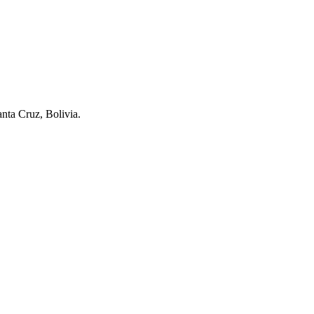
anta Cruz, Bolivia.