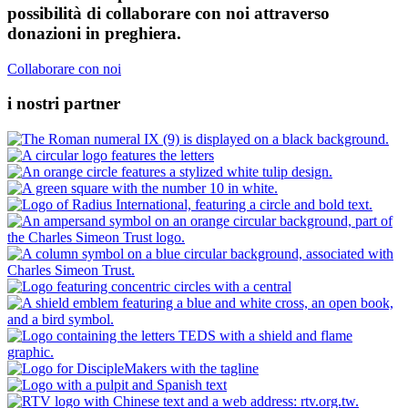
possibilità di collaborare con noi attraverso
donazioni in preghiera.
Collaborare con noi
i nostri partner