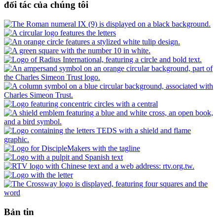
đối tác của chúng tôi
Bản tin