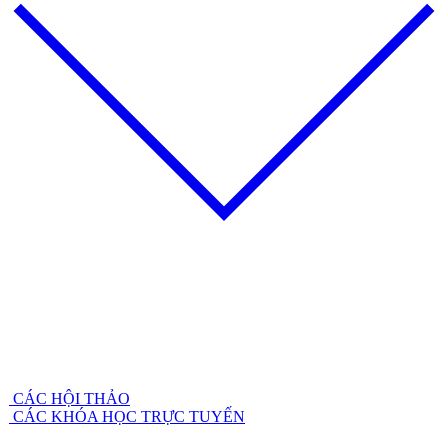
CÁC HỘI THẢO
CÁC KHÓA HỌC TRỰC TUYẾN