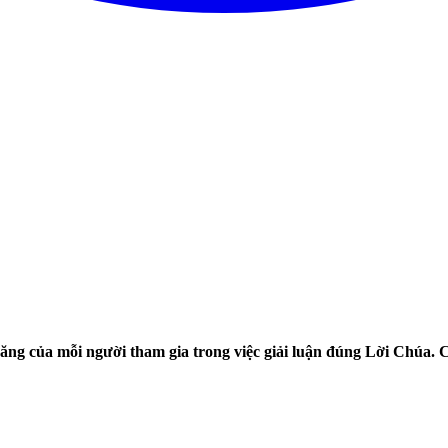
năng của mỗi người tham gia trong việc giải luận đúng Lời Chúa.