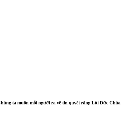
 Chúng ta muốn mỗi người ra về tin quyết rằng Lời Đức Chúa