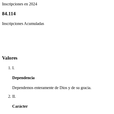
Inscripciones en 2024
84.114
Inscripciones Acumuladas
Valores
I.
Dependencia
Dependemos enteramente de Dios y de su gracia.
II.
Carácter