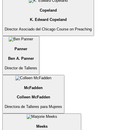
Copeland
K. Edward Copeland
Director Asociado del Chicago Course on Preaching
Panner
Ben A. Panner
Director de Talleres
McFadden
Colleen McFadden
Directora de Talleres para Mujeres
Meeks