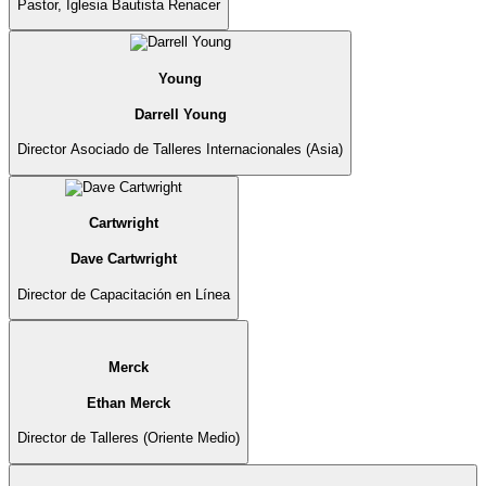
Pastor, Iglesia Bautista Renacer
Young
Darrell Young
Director Asociado de Talleres Internacionales (Asia)
Cartwright
Dave Cartwright
Director de Capacitación en Línea
Merck
Ethan Merck
Director de Talleres (Oriente Medio)