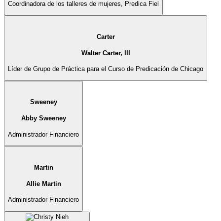
Coordinadora de los talleres de mujeres, Predica Fiel
Carter
Walter Carter, III
Líder de Grupo de Práctica para el Curso de Predicación de Chicago
Sweeney
Abby Sweeney
Administrador Financiero
Martin
Allie Martin
Administrador Financiero