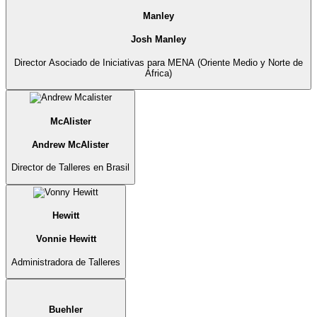
Manley
Josh Manley
Director Asociado de Iniciativas para MENA (Oriente Medio y Norte de
África)
McAlister
Andrew McAlister
Director de Talleres en Brasil
Hewitt
Vonnie Hewitt
Administradora de Talleres
Buehler