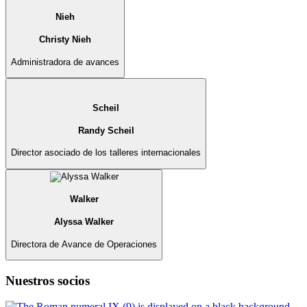
Nieh
Christy Nieh
Administradora de avances
Scheil
Randy Scheil
Director asociado de los talleres internacionales
Walker
Alyssa Walker
Directora de Avance de Operaciones
Nuestros socios