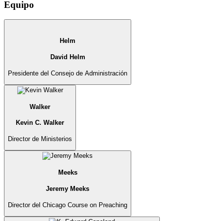
Equipo
Helm
David Helm
Presidente del Consejo de Administración
Walker
Kevin C. Walker
Director de Ministerios
Meeks
Jeremy Meeks
Director del Chicago Course on Preaching