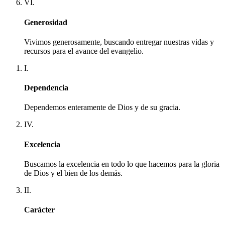
VI.
Generosidad
Vivimos generosamente, buscando entregar nuestras vidas y
recursos para el avance del evangelio.
I.
Dependencia
Dependemos enteramente de Dios y de su gracia.
IV.
Excelencia
Buscamos la excelencia en todo lo que hacemos para la gloria
de Dios y el bien de los demás.
II.
Carácter