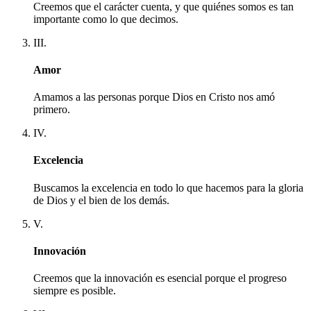
Creemos que el carácter cuenta, y que quiénes somos es tan
importante como lo que decimos.
III.
Amor
Amamos a las personas porque Dios en Cristo nos amó
primero.
IV.
Excelencia
Buscamos la excelencia en todo lo que hacemos para la gloria
de Dios y el bien de los demás.
V.
Innovación
Creemos que la innovación es esencial porque el progreso
siempre es posible.