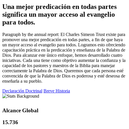
Una mejor predicación en todas partes
significa un mayor acceso al evangelio
para todos.
Paragraph by the annual report: El Charles Simeon Trust existe para
promover una mejor predicación en todas partes, a fin de que haya
un mayor acceso al evangelio para todos. Logramos esto ofreciendo
capacitación práctica en la predicación y enseñanza de la Palabra de
Dios. Para alcanzar este único enfoque, hemos desarrollado cuatro
iniciativas. Cada una tiene como objetivo aumentar la confianza y la
capacidad de los pastores y maestros de la Biblia para manejar
correctamente la Palabra de Dios. Queremos que cada persona esté
convencida de que la Palabra de Dios es poderosa y esté deseosa de
enseñarla a su pueblo.
Declaración Doctrinal
Breve Historia
Alcance Global
15.736