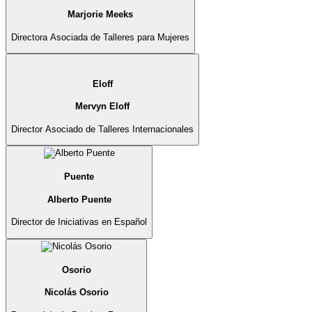
Marjorie Meeks
Directora Asociada de Talleres para Mujeres
Eloff
Mervyn Eloff
Director Asociado de Talleres Internacionales
Puente
Alberto Puente
Director de Iniciativas en Español
Osorio
Nicolás Osorio