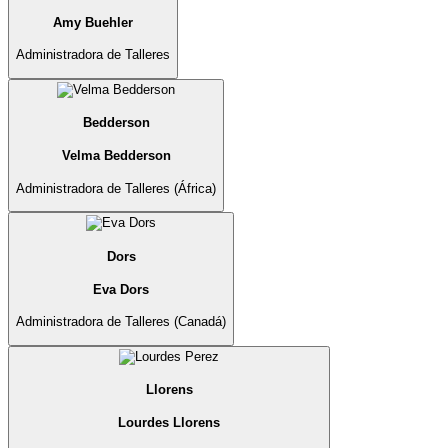
Amy Buehler
Administradora de Talleres
Bedderson
Velma Bedderson
Administradora de Talleres (África)
Dors
Eva Dors
Administradora de Talleres (Canadá)
Llorens
Lourdes Llorens