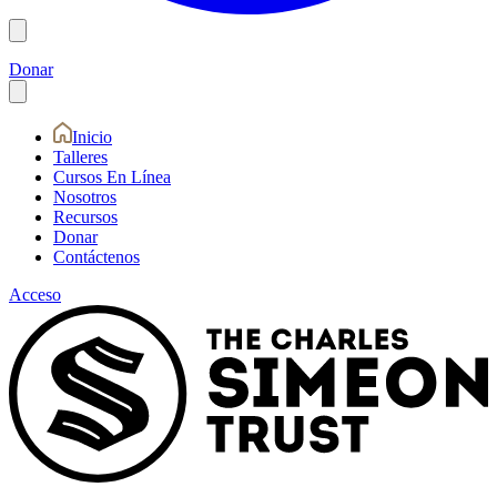
Donar
Inicio
Talleres
Cursos En Línea
Nosotros
Recursos
Donar
Contáctenos
Acceso