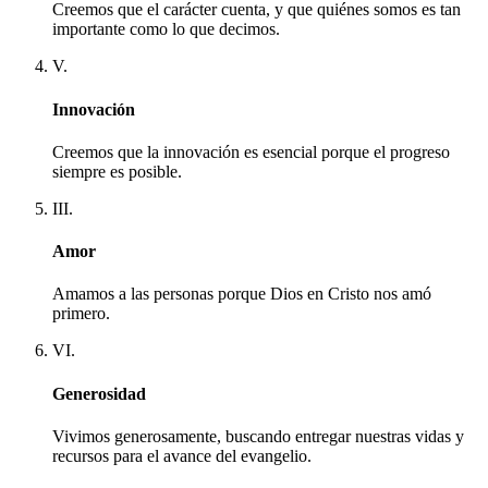
Creemos que el carácter cuenta, y que quiénes somos es tan
importante como lo que decimos.
V.
Innovación
Creemos que la innovación es esencial porque el progreso
siempre es posible.
III.
Amor
Amamos a las personas porque Dios en Cristo nos amó
primero.
VI.
Generosidad
Vivimos generosamente, buscando entregar nuestras vidas y
recursos para el avance del evangelio.