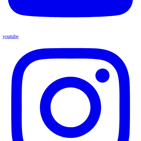
youtube